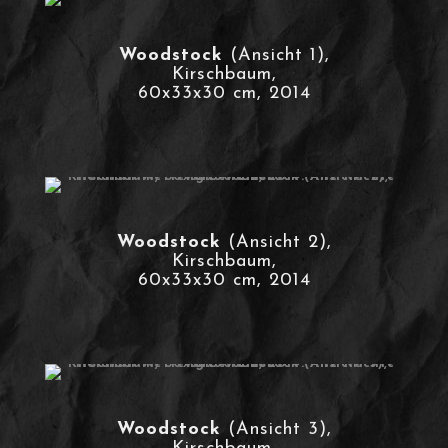
Woodstock
(Ansicht 1),
Kirschbaum,
60x33x30 cm, 2014
Woodstock
(Ansicht 2),
Kirschbaum,
60x33x30 cm, 2014
Woodstock
(Ansicht 3),