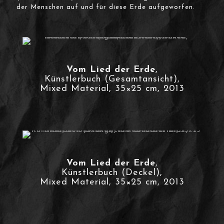
der Menschen auf und für diese Erde aufgeworfen.
Vom Lied der Erde
,
Künstlerbuch (Gesamtansicht),
Mixed Material, 35×25 cm, 2013
Vom Lied der Erde
,
Künstlerbuch (Deckel),
Mixed Material, 35×25 cm, 2013