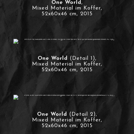
One World
,
Mixed Material im Koffer,
52x60x46 cm, 2015
One World
(Detail 1),
Mixed Material im Koffer,
52x60x46 cm, 2015
One World
(Detail 2),
Mixed Material im Koffer,
52x60x46 cm, 2015