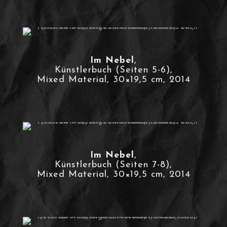
Im Nebel
,
Künstlerbuch (Seiten 5-6),
Mixed Material, 30×19,5 cm, 2014
Im Nebel
,
Künstlerbuch (Seiten 7-8),
Mixed Material, 30×19,5 cm, 2014