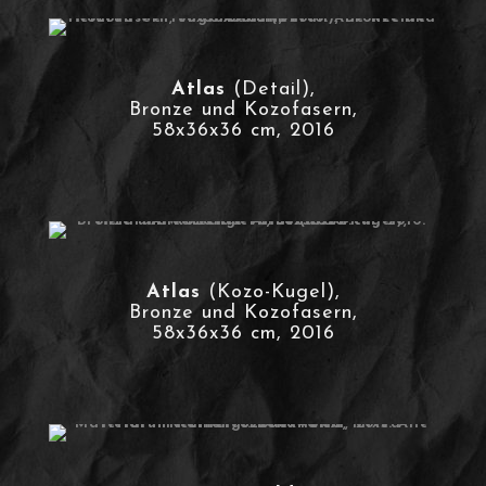
Atlas
(Detail),
Bronze und Kozofasern,
58x36x36 cm, 2016
Atlas
(Kozo-Kugel),
Bronze und Kozofasern,
58x36x36 cm, 2016