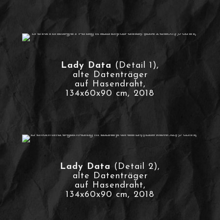
Lady Data
(Detail 1),
alte Datenträger
auf Hasendraht,
134x60x90 cm, 2018
Lady Data
(Detail 2),
alte Datenträger
auf Hasendraht,
134x60x90 cm, 2018