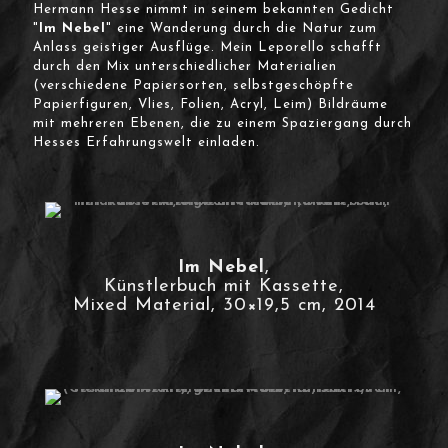
Hermann Hesse nimmt in seinem bekannten Gedicht
"
Im Nebel
" eine Wanderung durch die Natur zum
Anlass geistiger Ausflüge. Mein Leporello schafft
durch den Mix unterschiedlicher Materialien
(verschiedene Papiersorten, selbstgeschöpfte
Papierfiguren, Vlies, Folien, Acryl, Leim) Bildräume
mit mehreren Ebenen, die zu einem Spaziergang durch
Hesses Erfahrungswelt einladen.
Im Nebel
,
Künstlerbuch mit Kassette,
Mixed Material, 30×19,5 cm, 2014