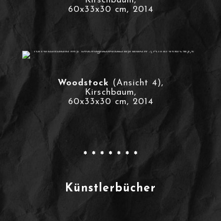
Kirschbaum,
60x33x30 cm, 2014
Woodstock
(Ansicht 4),
Kirschbaum,
60x33x30 cm, 2014
* * * * * * *
Künstlerbücher