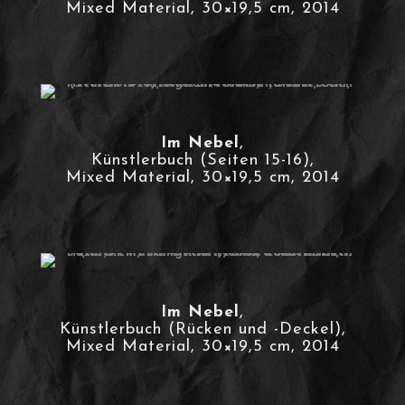
Mixed Material, 30×19,5 cm, 2014
Im Nebel
,
Künstlerbuch (Seiten 15-16),
Mixed Material, 30×19,5 cm, 2014
Im Nebel
,
Künstlerbuch (Rücken und -Deckel),
Mixed Material, 30×19,5 cm, 2014