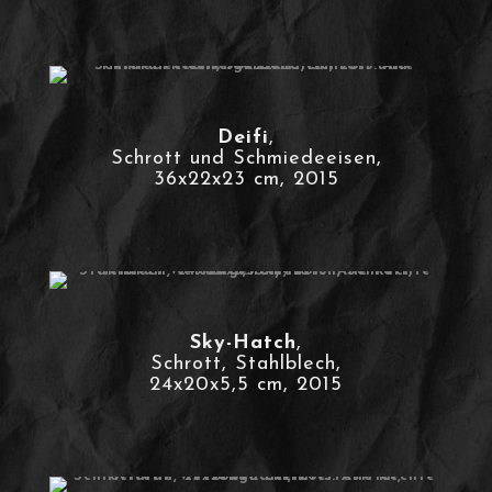
Deifi
,
Schrott und Schmiedeeisen,
36x22x23 cm, 2015
Sky-Hatch
,
Schrott, Stahlblech,
24x20x5,5 cm, 2015