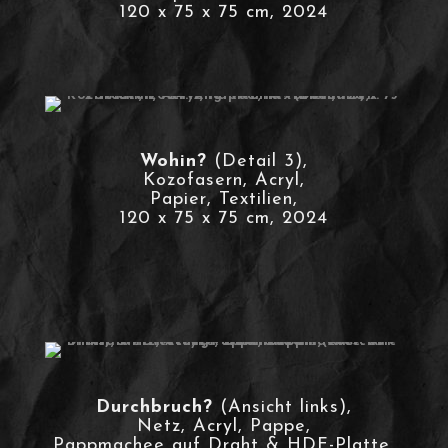
120 x 75 x 75 cm, 2024
Wohin?
(Detail 3),
Kozofasern, Acryl,
Papier, Textilien,
120 x 75 x 75 cm, 2024
Durchbruch?
(Ansicht links),
Netz, Acryl, Pappe,
Pappmachee auf Draht & HDF-Platte,