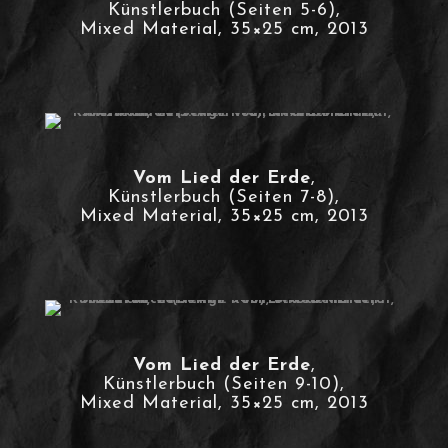
Künstlerbuch (Seiten 5-6),
Mixed Material, 35×25 cm, 2013
Vom Lied der Erde
,
Künstlerbuch (Seiten 7-8),
Mixed Material, 35×25 cm, 2013
Vom Lied der Erde
,
Künstlerbuch (Seiten 9-10),
Mixed Material, 35×25 cm, 2013