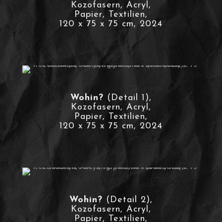
Kozofasern, Acryl,
Papier, Textilien,
120 x 75 x 75 cm, 2024
Wohin?
(Detail 1),
Kozofasern, Acryl,
Papier, Textilien,
120 x 75 x 75 cm, 2024
Wohin?
(Detail 2),
Kozofasern, Acryl,
Papier, Textilien,