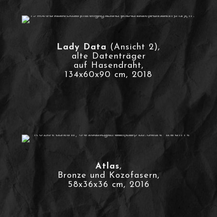
Lady Data
(Ansicht 2),
alte Datenträger
auf Hasendraht,
134x60x90 cm, 2018
Atlas
,
Bronze und Kozofasern,
58x36x36 cm, 2016