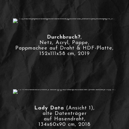
Durchbruch?
,
Netz, Acryl, Pappe,
Pappmachee auf Draht & HDF-Platte,
152x111x58 cm, 2019
Lady Data
(Ansicht 1),
alte Datenträger
auf Hasendraht,
134x60x90 cm, 2018