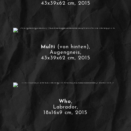
43x39x62 cm, 2015
Multi
(von hinten),
Augengneis,
43x39x62 cm, 2015
Who
,
Labrador,
18x16x9 cm, 2015