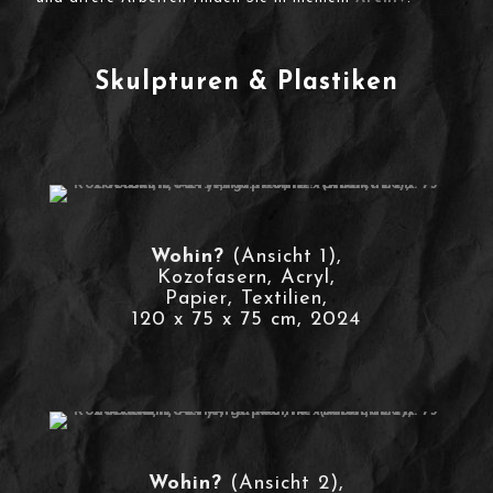
Skulpturen & Plastiken
Wohin?
(Ansicht 1),
Kozofasern, Acryl,
Papier, Textilien,
120 x 75 x 75 cm, 2024
Wohin?
(Ansicht 2),