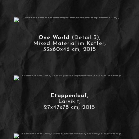
One World
(Detail 3),
Mixed Material im Koffer,
52x60x46 cm, 2015
Etappenlauf
,
Larvikit,
27x47x78 cm, 2015