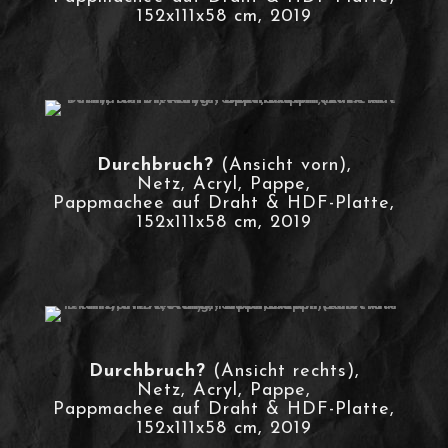
152x111x58 cm, 2019
Durchbruch?
(Ansicht vorn),
Netz, Acryl, Pappe,
Pappmachee auf Draht & HDF-Platte,
152x111x58 cm, 2019
Durchbruch?
(Ansicht rechts),
Netz, Acryl, Pappe,
Pappmachee auf Draht & HDF-Platte,
152x111x58 cm, 2019