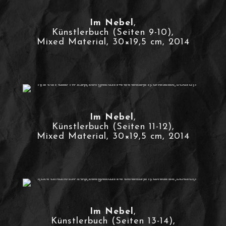
Im Nebel
,
Künstlerbuch (Seiten 9-10),
Mixed Material, 30×19,5 cm, 2014
Im Nebel
,
Künstlerbuch (Seiten 11-12),
Mixed Material, 30×19,5 cm, 2014
Im Nebel
,
Künstlerbuch (Seiten 13-14),