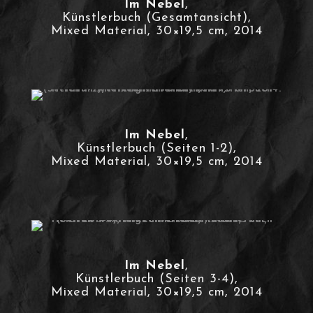
Im Nebel
,
Künstlerbuch (Gesamtansicht),
Mixed Material, 30×19,5 cm, 2014
Im Nebel
,
Künstlerbuch (Seiten 1-2),
Mixed Material, 30×19,5 cm, 2014
Im Nebel
,
Künstlerbuch (Seiten 3-4),
Mixed Material, 30×19,5 cm, 2014