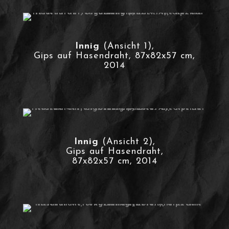
Innig
(Ansicht 1),
Gips auf Hasendraht, 87x82x57 cm,
2014
Innig
(Ansicht 2),
Gips auf Hasendraht,
87x82x57 cm, 2014