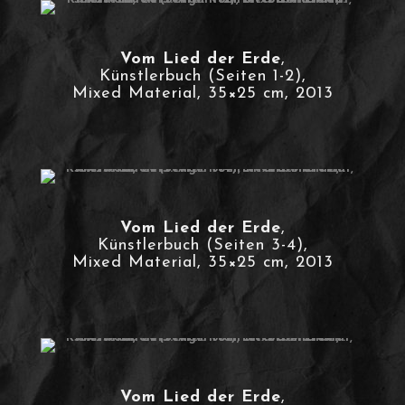
Vom Lied der Erde
,
Künstlerbuch (Seiten 1-2),
Mixed Material, 35×25 cm, 2013
Vom Lied der Erde
,
Künstlerbuch (Seiten 3-4),
Mixed Material, 35×25 cm, 2013
Vom Lied der Erde
,