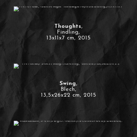
Thoughts
,
Findling,
13x11x7 cm, 2015
Swing
,
Blech,
13,5x26x22 cm, 2015