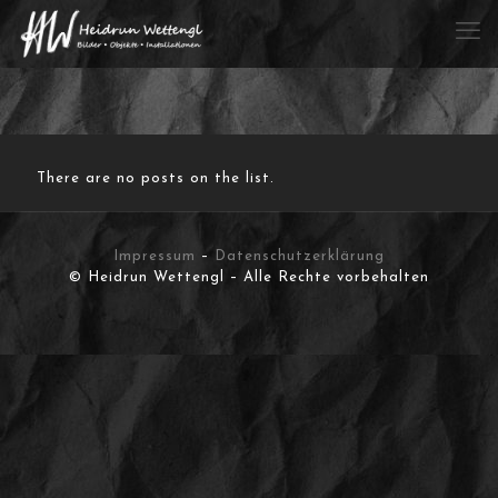
There are no posts on the list.
Impressum
–
Datenschutzerklärung
© Heidrun Wettengl – Alle Rechte vorbehalten