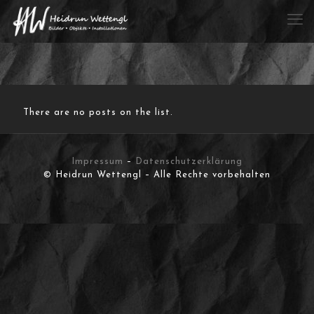
There are no posts on the list.
Impressum
–
Datenschutzerklärung
© Heidrun Wettengl – Alle Rechte vorbehalten