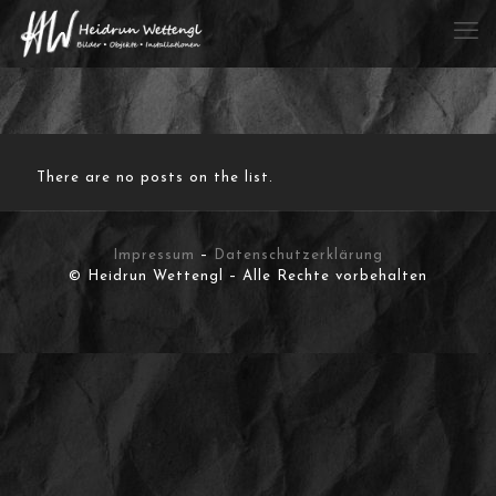
There are no posts on the list.
Impressum
–
Datenschutzerklärung
© Heidrun Wettengl – Alle Rechte vorbehalten