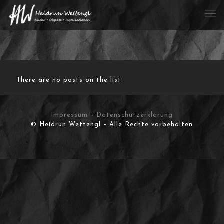
There are no posts on the list.
Impressum
–
Datenschutzerklärung
© Heidrun Wettengl – Alle Rechte vorbehalten