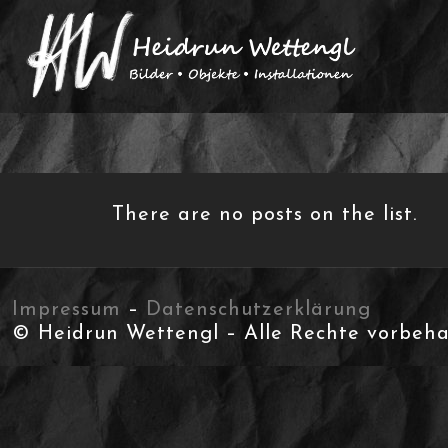
There are no posts on the list.
Impressum
–
Datenschutzerklärung
© Heidrun Wettengl – Alle Rechte vorbeha