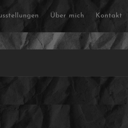
usstellungen
Über mich
Kontakt