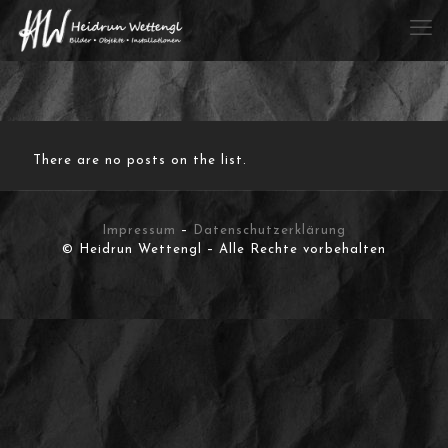
There are no posts on the list.
Impressum
–
Datenschutzerklärung
© Heidrun Wettengl – Alle Rechte vorbehalten