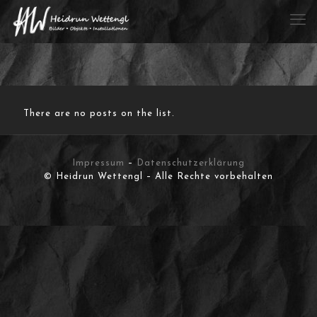
There are no posts on the list.
Impressum
–
Datenschutzerklärung
© Heidrun Wettengl – Alle Rechte vorbehalten