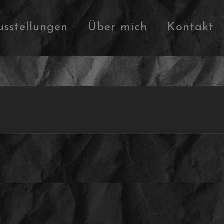
usstellungen
Über mich
Kontakt