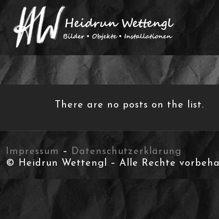
There are no posts on the list.
Impressum
–
Datenschutzerklärung
© Heidrun Wettengl – Alle Rechte vorbeha