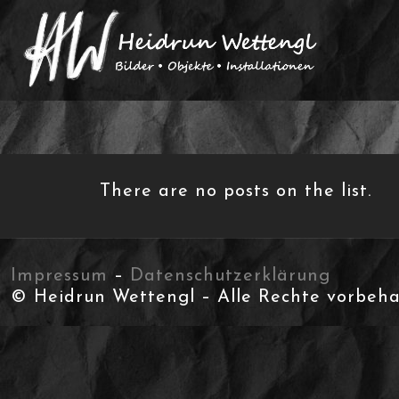
There are no posts on the list.
Impressum
–
Datenschutzerklärung
© Heidrun Wettengl – Alle Rechte vorbeha