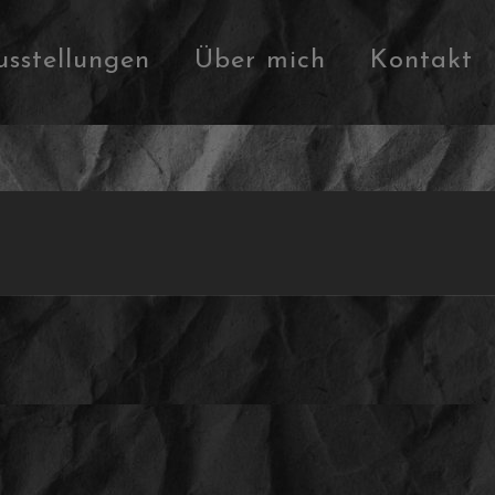
usstellungen
Über mich
Kontakt