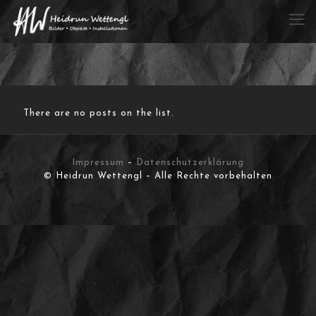
There are no posts on the list.
Impressum
–
Datenschutzerklärung
© Heidrun Wettengl – Alle Rechte vorbehalten