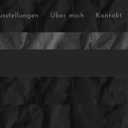
usstellungen
Über mich
Kontakt