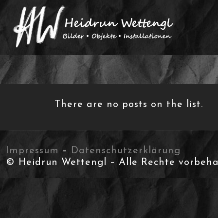
There are no posts on the list.
Impressum
–
Datenschutzerklärung
© Heidrun Wettengl – Alle Rechte vorbeha