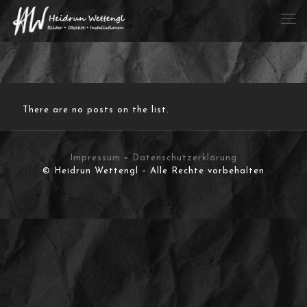
There are no posts on the list.
Impressum
–
Datenschutzerklärung
© Heidrun Wettengl – Alle Rechte vorbehalten