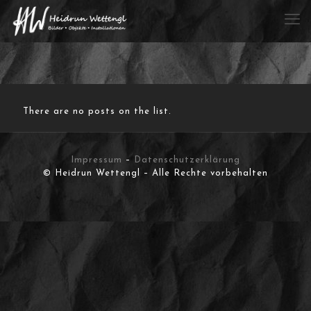
There are no posts on the list.
Impressum
–
Datenschutzerklärung
© Heidrun Wettengl – Alle Rechte vorbehalten