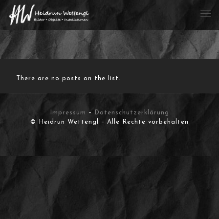
There are no posts on the list.
Impressum
–
Datenschutzerklärung
© Heidrun Wettengl – Alle Rechte vorbehalten