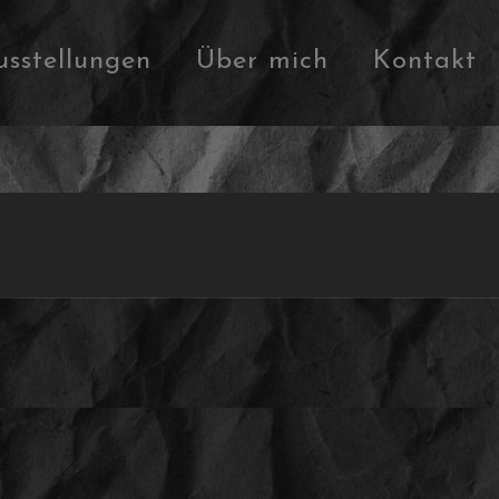
usstellungen
Über mich
Kontakt