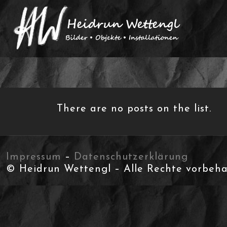
There are no posts on the list.
Impressum
–
Datenschutzerklärung
© Heidrun Wettengl – Alle Rechte vorbeha