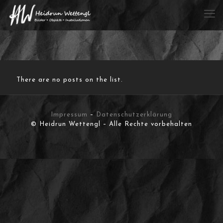
There are no posts on the list.
Impressum
–
Datenschutzerklärung
© Heidrun Wettengl – Alle Rechte vorbehalten