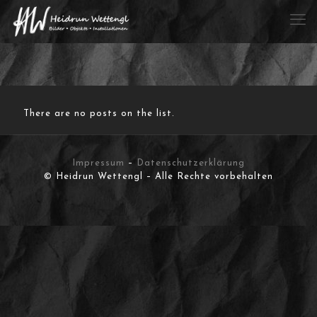
There are no posts on the list.
Impressum
–
Datenschutzerklärung
© Heidrun Wettengl – Alle Rechte vorbehalten