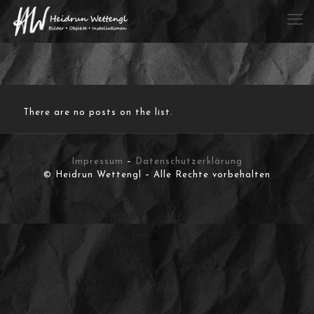
There are no posts on the list.
Impressum
–
Datenschutzerklärung
© Heidrun Wettengl – Alle Rechte vorbehalten